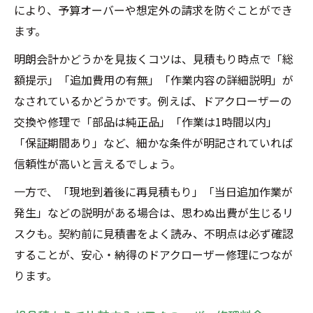
により、予算オーバーや想定外の請求を防ぐことができ
ます。
明朗会計かどうかを見抜くコツは、見積もり時点で「総
額提示」「追加費用の有無」「作業内容の詳細説明」が
なされているかどうかです。例えば、ドアクローザーの
交換や修理で「部品は純正品」「作業は1時間以内」
「保証期間あり」など、細かな条件が明記されていれば
信頼性が高いと言えるでしょう。
一方で、「現地到着後に再見積もり」「当日追加作業が
発生」などの説明がある場合は、思わぬ出費が生じるリ
スクも。契約前に見積書をよく読み、不明点は必ず確認
することが、安心・納得のドアクローザー修理につなが
ります。