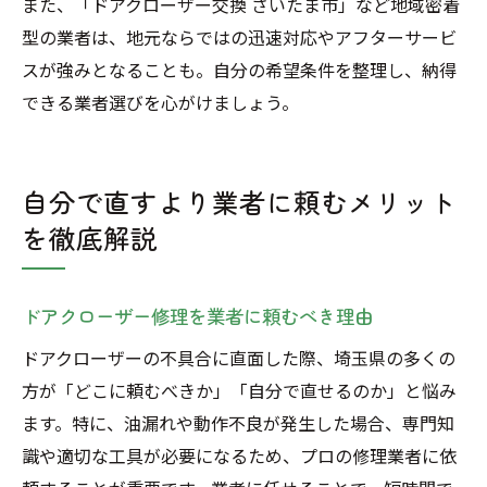
また、「ドアクローザー交換 さいたま市」など地域密着
型の業者は、地元ならではの迅速対応やアフターサービ
スが強みとなることも。自分の希望条件を整理し、納得
できる業者選びを心がけましょう。
自分で直すより業者に頼むメリット
を徹底解説
ドアクローザー修理を業者に頼むべき理由
ドアクローザーの不具合に直面した際、埼玉県の多くの
方が「どこに頼むべきか」「自分で直せるのか」と悩み
ます。特に、油漏れや動作不良が発生した場合、専門知
識や適切な工具が必要になるため、プロの修理業者に依