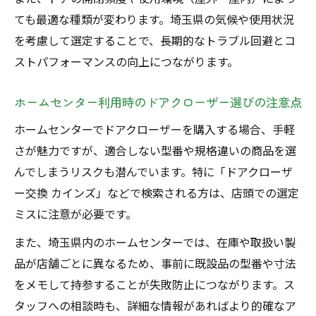
ても最適な種類が変わります。埼玉県の気候や使用状況
を考慮して選定することで、長期的なトラブル回避とコ
ストパフォーマンスの向上につながります。
ホームセンター利用時のドアクローザー選びの注意点
ホームセンターでドアクローザーを購入する場合、手軽
さが魅力ですが、適合しない型番や規格違いの商品を選
んでしまうリスクも潜んでいます。特に「ドアクローザ
ー交換 カインズ」などで検索される方は、店頭での選定
ミスに注意が必要です。
また、埼玉県内のホームセンターでは、在庫や取扱い製
品が店舗ごとに異なるため、事前に既設品の型番や寸法
をメモして持参することが失敗防止につながります。ス
タッフへの相談時も、詳細な情報があればより的確なア