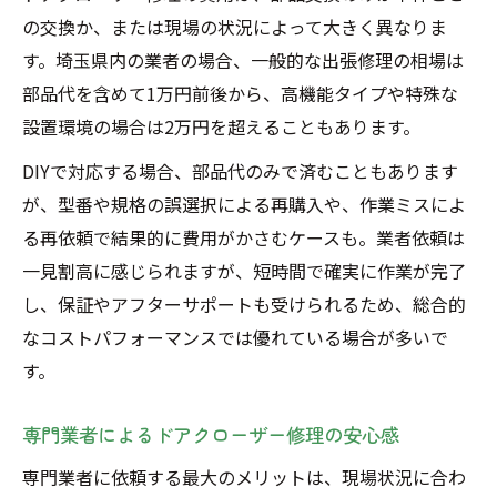
の交換か、または現場の状況によって大きく異なりま
す。埼玉県内の業者の場合、一般的な出張修理の相場は
部品代を含めて1万円前後から、高機能タイプや特殊な
設置環境の場合は2万円を超えることもあります。
DIYで対応する場合、部品代のみで済むこともあります
が、型番や規格の誤選択による再購入や、作業ミスによ
る再依頼で結果的に費用がかさむケースも。業者依頼は
一見割高に感じられますが、短時間で確実に作業が完了
し、保証やアフターサポートも受けられるため、総合的
なコストパフォーマンスでは優れている場合が多いで
す。
専門業者によるドアクローザー修理の安心感
専門業者に依頼する最大のメリットは、現場状況に合わ