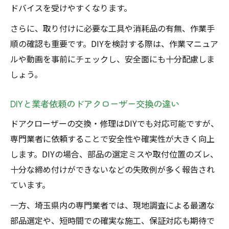
ドバイスを受けやすくなります。
さらに、取り付けに必要な工具や消耗品の有無、作業手
順の確認も重要です。DIYを検討する際は、作業マニュア
ルや動画を事前にチェックし、安全面にも十分配慮しま
しょう。
DIYと業者依頼のドアクローザー交換の違い
ドアクローザーの交換・修理はDIYでも対応可能ですが、
専門業者に依頼することで安全性や確実性が大きく向上
します。DIYの場合、部品の選定ミスや取付位置のズレ、
十分な締め付けができないなどの失敗例が多く報告され
ています。
一方、埼玉県内の専門業者では、現地調査による最適な
部品選定や、短時間での確実な施工、保証対応も期待で