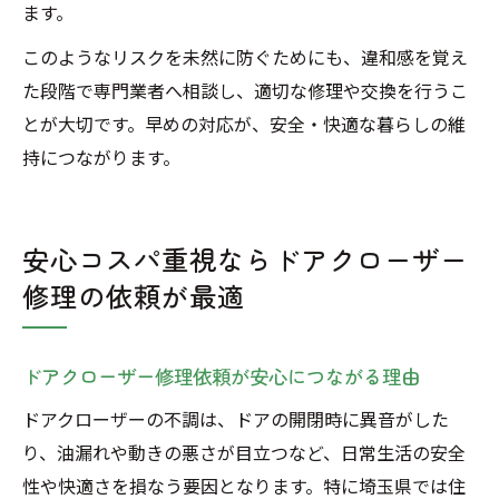
ます。
このようなリスクを未然に防ぐためにも、違和感を覚え
た段階で専門業者へ相談し、適切な修理や交換を行うこ
とが大切です。早めの対応が、安全・快適な暮らしの維
持につながります。
安心コスパ重視ならドアクローザー
修理の依頼が最適
ドアクローザー修理依頼が安心につながる理由
ドアクローザーの不調は、ドアの開閉時に異音がした
り、油漏れや動きの悪さが目立つなど、日常生活の安全
性や快適さを損なう要因となります。特に埼玉県では住