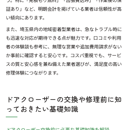
う。特に「見積もり無料」「出張費込み」「作業後の保
証あり」など、明朗会計を掲げている業者は信頼性が高
い傾向にあります。
また、埼玉県内の地域密着型業者は、急なトラブル時に
も迅速な対応が期待できる点が魅力です。口コミや利用
者の体験談も参考に、無理な営業や追加費用請求がない
か事前に確認すると安心です。コスパ重視でも、サービ
スの質と安心感を兼ね備えた業者選びが、満足度の高い
修理体験につながります。
ドアクローザーの交換や修理前に知
っておきたい基礎知識
ドアクローザー交換前に必要な基礎知識を解説