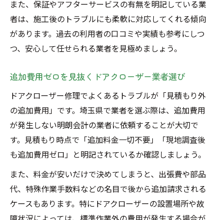
また、保証やアフターサービスの有無を明記している業
者は、施工後のトラブルにも柔軟に対応してくれる傾向
があります。過去の利用者の口コミや実績も参考にしつ
つ、安心して任せられる業者を見極めましょう。
追加費用ゼロを見抜くドアクローザー業者選び
ドアクローザー修理でよくあるトラブルが「見積もり外
の追加費用」です。埼玉県で業者を選ぶ際は、追加費用
が発生しない明朗会計の業者に依頼することが大切で
す。見積もり時点で「追加料金一切不要」「現地調査後
も追加費用ゼロ」と明記されているか確認しましょう。
また、料金が安いだけで決めてしまうと、出張費や部品
代、特殊作業手数料などの名目で後から追加請求される
ケースもあります。特にドアクローザーの設置場所や故
障状況によっては、標準作業外の費用が発生する場合が