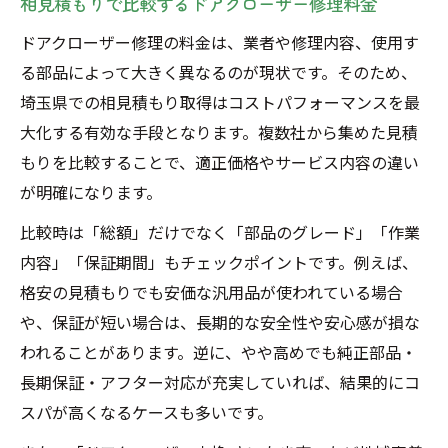
相見積もりで比較するドアクローザー修理料金
ドアクローザー修理の料金は、業者や修理内容、使用す
る部品によって大きく異なるのが現状です。そのため、
埼玉県での相見積もり取得はコストパフォーマンスを最
大化する有効な手段となります。複数社から集めた見積
もりを比較することで、適正価格やサービス内容の違い
が明確になります。
比較時は「総額」だけでなく「部品のグレード」「作業
内容」「保証期間」もチェックポイントです。例えば、
格安の見積もりでも安価な汎用品が使われている場合
や、保証が短い場合は、長期的な安全性や安心感が損な
われることがあります。逆に、やや高めでも純正部品・
長期保証・アフター対応が充実していれば、結果的にコ
スパが高くなるケースも多いです。