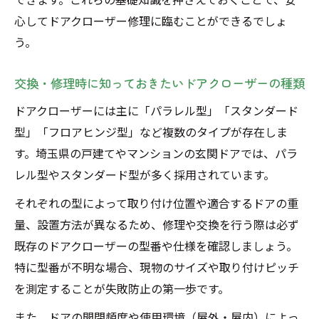
心してドアクローザー修理に臨むことができるでしょ
う。
交換・修理時に知っておきたいドアクローザーの種類
ドアクローザーには主に「パラレル型」「スタンダード
型」「フロアヒンジ型」など複数のタイプが存在しま
す。埼玉県の戸建てやマンションの玄関ドアでは、パラ
レル型やスタンダード型が多く採用されています。
それぞれの型によって取り付け位置や適合するドアの重
量、設置方法が異なるため、修理や交換を行う際は必ず
既存のドアクローザーの型番や仕様を確認しましょう。
特に型番が不明な場合、現物のサイズや取り付けピッチ
を測定することが失敗防止の第一歩です。
また、ドアの開閉頻度や使用環境（屋外・屋内）によっ