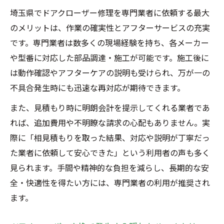
埼玉県でドアクローザー修理を専門業者に依頼する最大
のメリットは、作業の確実性とアフターサービスの充実
です。専門業者は数多くの現場経験を持ち、各メーカー
や型番に対応した部品調達・施工が可能です。施工後に
は動作確認やアフターケアの説明も受けられ、万が一の
不具合発生時にも迅速な再対応が期待できます。
また、見積もり時に明朗会計を提示してくれる業者であ
れば、追加費用や不明瞭な請求の心配もありません。実
際に「相見積もりを取った結果、対応や説明が丁寧だっ
た業者に依頼して安心できた」という利用者の声も多く
見られます。手間や精神的な負担を減らし、長期的な安
全・快適性を得たい方には、専門業者の利用が推奨され
ます。