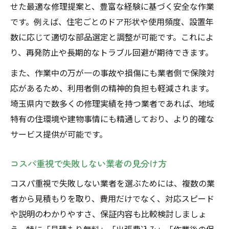
せた最適な修理提案と、豊富な経験に基づく安全な作業
です。例えば、住宅ごとのドア形状や使用頻度、設置年
数に応じて適切な部品選定と調整が可能です。これによ
り、再発防止や長期的なトラブル回避が期待できます。
また、作業中の万が一の事故や損傷にも業者側で保険対
応があるため、利用者側の精神的負担も軽減されます。
埼玉県内で数多くの修理実績を持つ業者であれば、地域
特有の住環境や建物事情にも精通しており、より的確な
サービス提供が可能です。
コスパ重視で失敗しない業者の見分け方
コスパ重視で失敗しない業者を選ぶためには、複数の業
者から見積もりを取り、費用だけでなく、対応スピード
や説明のわかりやすさ、保証内容も比較検討しましょ