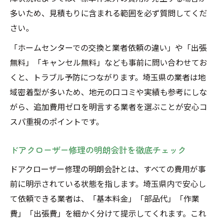
多いため、見積もりに含まれる範囲を必ず質問してくだ
さい。
「ホームセンターでの交換と業者依頼の違い」や「出張
無料」「キャンセル無料」なども事前に問い合わせてお
くと、トラブル予防につながります。埼玉県の業者は地
域密着型が多いため、地元の口コミや実績も参考にしな
がら、追加費用ゼロを明言する業者を選ぶことが安心コ
スパ重視のポイントです。
ドアクローザー修理の明朗会計を徹底チェック
ドアクローザー修理の明朗会計とは、すべての費用が事
前に明示されている状態を指します。埼玉県内で安心し
て依頼できる業者は、「基本料金」「部品代」「作業
費」「出張費」を細かく分けて提示してくれます。これ