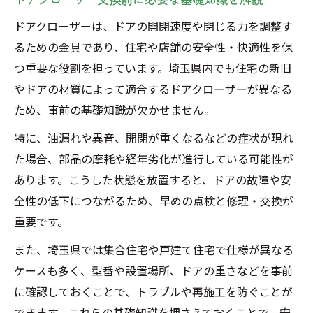
ドアクローザーは、ドアの開閉速度や閉じる力を調整す
るための金具であり、住宅や店舗の安全性・快適性を保
つ重要な役割を担っています。埼玉県内でも住宅の新旧
やドアの材質によって適合するドアクローザーが異なる
ため、事前の基礎知識が欠かせません。
特に、油漏れや異音、開閉が重くなるなどの症状が現れ
た場合、部品の摩耗や経年劣化が進行している可能性が
あります。こうした状態を放置すると、ドアの故障や安
全性の低下につながるため、早めの点検と修理・交換が
重要です。
また、埼玉県では集合住宅や戸建て住宅で仕様が異なる
ケースも多く、型番や設置場所、ドアの重さなどを事前
に確認しておくことで、トラブルや再施工を防ぐことが
できます。これらの基礎知識を押さえておくことで、安