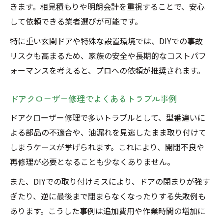
きます。相見積もりや明朗会計を重視することで、安心
して依頼できる業者選びが可能です。
特に重い玄関ドアや特殊な設置環境では、DIYでの事故
リスクも高まるため、家族の安全や長期的なコストパフ
ォーマンスを考えると、プロへの依頼が推奨されます。
ドアクローザー修理でよくあるトラブル事例
ドアクローザー修理で多いトラブルとして、型番違いに
よる部品の不適合や、油漏れを見逃したまま取り付けて
しまうケースが挙げられます。これにより、開閉不良や
再修理が必要となることも少なくありません。
また、DIYでの取り付けミスにより、ドアの閉まりが強す
ぎたり、逆に最後まで閉まらなくなったりする失敗例も
あります。こうした事例は追加費用や作業時間の増加に