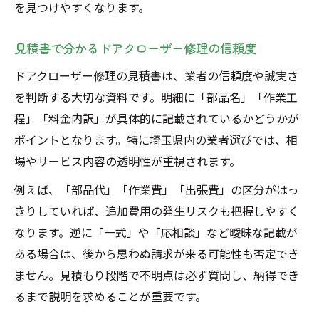
を見つけやすくなります。
見積書で分かるドアクローザー修理の信頼度
ドアクローザー修理の見積書は、業者の信頼度や誠実さ
を判断する大切な資料です。明細に「部品名」「作業工
程」「料金内訳」が具体的に記載されているかどうかが
ポイントとなります。特に埼玉県内の業者選びでは、相
場やサービス内容の透明性が重視されます。
例えば、「部品代」「作業費」「出張費」の区分がはっ
きりしていれば、追加費用の発生リスクも把握しやすく
なります。逆に「一式」や「応相談」など曖昧な記載が
ある場合は、後から思わぬ請求が来る可能性も否定でき
ません。見積もり段階で不明点は必ず質問し、納得でき
るまで説明を求めることが重要です。