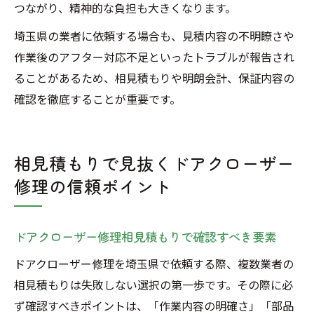
つながり、精神的な負担も大きくなります。
埼玉県の業者に依頼する場合も、見積内容の不明瞭さや
作業後のアフター対応不足といったトラブルが報告され
ることがあるため、相見積もりや明朗会計、保証内容の
確認を徹底することが重要です。
相見積もりで見抜くドアクローザー
修理の信頼ポイント
ドアクローザー修理相見積もりで確認すべき要素
ドアクローザー修理を埼玉県で依頼する際、複数業者の
相見積もりは失敗しない選択の第一歩です。その際に必
ず確認すべきポイントは、「作業内容の明確さ」「部品