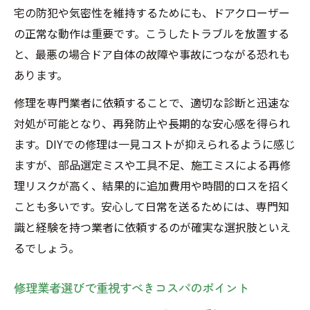
宅の防犯や気密性を維持するためにも、ドアクローザー
の正常な動作は重要です。こうしたトラブルを放置する
と、最悪の場合ドア自体の故障や事故につながる恐れも
あります。
修理を専門業者に依頼することで、適切な診断と迅速な
対処が可能となり、再発防止や長期的な安心感を得られ
ます。DIYでの修理は一見コストが抑えられるように感じ
ますが、部品選定ミスや工具不足、施工ミスによる再修
理リスクが高く、結果的に追加費用や時間的ロスを招く
ことも多いです。安心して日常を送るためには、専門知
識と経験を持つ業者に依頼するのが確実な選択肢といえ
るでしょう。
修理業者選びで重視すべきコスパのポイント