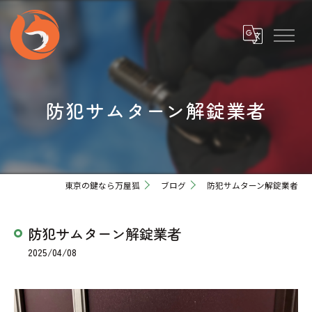
防犯サムターン解錠業者
東京の鍵なら万屋狐
ブログ
防犯サムターン解錠業者
防犯サムターン解錠業者
2025/04/08