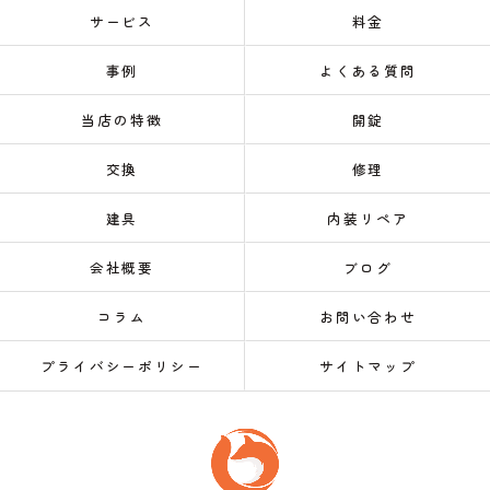
サービス
料金
事例
よくある質問
当店の特徴
開錠
交換
修理
建具
内装リペア
会社概要
ブログ
コラム
お問い合わせ
プライバシーポリシー
サイトマップ