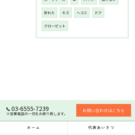
折れた
キズ
ヘコミ
ドア
クローゼット
03-6555-7239
お問い合わせはこちら
※営業電話の一切をお断り致します。
ホーム
代表あいさつ