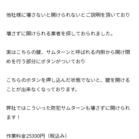
他社様に壊さないと開けられないとご説明を頂いており
壊さずに開けられる業者を探しておられました。
実はこちらの鍵、サムターンと呼ばれる内側から開け閉
めを行う部分にボタンがついており
こちらのボタンを押し込んだ状態でないと、鍵を開ける
ことが出来なくなっております。
弊社ではこういった防犯サムターンも壊さずに開けられ
ます！
作業料金25300円（税込み）