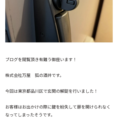
ブログを閲覧頂き有難う御座います！
株式会社万屋 狐の酒井です。
今回は東京都品川区で玄関の解錠を行いました！
お客様はお出かけの際に鍵を紛失して扉を開けられなく
なってしまったそうです。