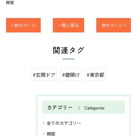
開錠
< 前のページ
一覧に戻る
次のページ >
関連タグ
#玄関ドア
#鍵開け
#東京都
カテゴリー
Categories
全てのカテゴリー
開錠