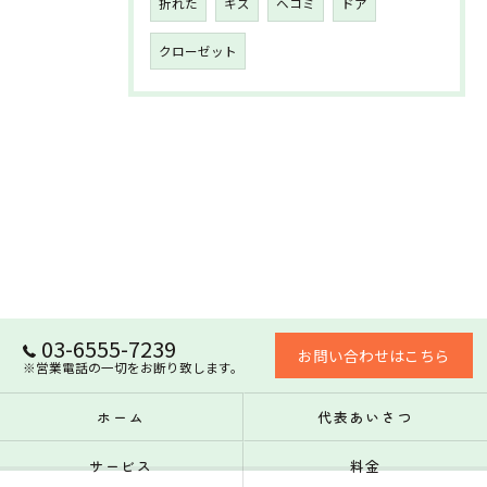
折れた
キズ
ヘコミ
ドア
クローゼット
03-6555-7239
お問い合わせはこちら
※営業電話の一切をお断り致します。
ホーム
代表あいさつ
サービス
料金