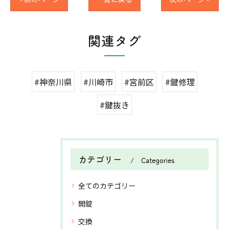
関連タグ
#神奈川県
#川崎市
#宮前区
#鍵修理
#鍵抜き
カテゴリー
Categories
全てのカテゴリー
開錠
交換