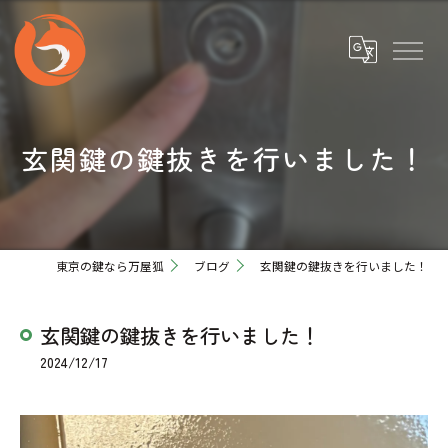
玄関鍵の鍵抜きを行いました！
東京の鍵なら万屋狐
ブログ
玄関鍵の鍵抜きを行いました！
玄関鍵の鍵抜きを行いました！
2024/12/17