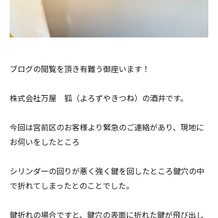
ブログの閲覧を頂き有難う御座います！
株式会社万屋 狐（よろずやきつね）の酒井です。
今回は宮前区のお客様より緊急のご連絡があり、現地に
お伺いをしたところ
シリンダーの回りが悪く強く鍵を回したところ鍵穴の中
で折れてしまったとのことでした。
鍵折れの場合ですと、鍵穴の表面に折れた鍵が飛び出し