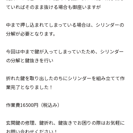
ていればそのまま抜ける場合も御座いますが
中まで押し込まれてしまっている場合は、シリンダーの
分解が必要となります。
今回は中まで鍵が入ってしまっていたため、シリンダー
の分解と鍵抜きを行い
折れた鍵を取り出したのちにシリンダーを組み立てて作
業完了となりました！
作業費16500円（税込み）
玄関鍵の修理、鍵折れ、鍵抜きでお困りの際はお気軽に
お問い合わせください！