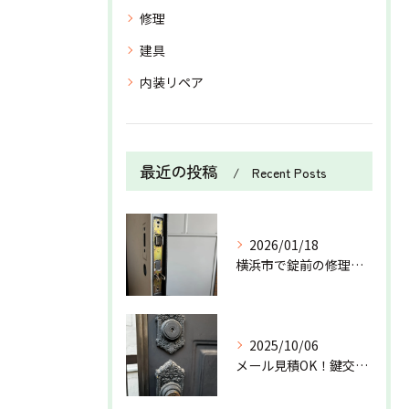
修理
建具
内装リペア
最近の投稿
Recent Posts
2026/01/18
横浜市で錠前の修理を行いました！
2025/10/06
メール見積OK！鍵交換は万屋狐にお任せ