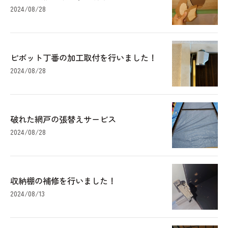
2024/08/28
ピボット丁番の加工取付を行いました！
2024/08/28
破れた網戸の張替えサービス
2024/08/28
収納棚の補修を行いました！
2024/08/13