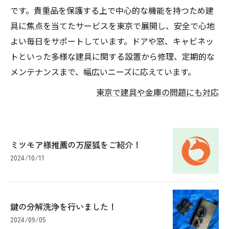
です。貴重品を保護する上で中心的な機能を持つため建
具に焦点を当てたサービスを東京で展開し、安全で心地
よい毎日をサポートしています。ドアや窓、キャビネッ
トといった多様な建具に関する設置から修理、定期的な
メンテナンスまで、幅広いニーズに応えています。
東京で建具や金庫の問題にも対応
ミツモア様推薦の万屋狐をご紹介！
2024/10/11
鍵の分解洗浄を行いました！
2024/09/05