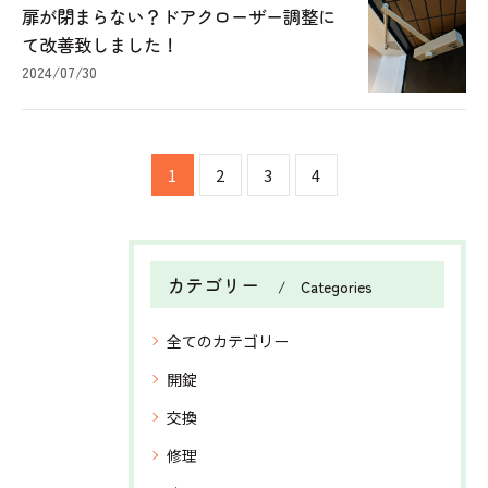
扉が閉まらない？ドアクローザー調整に
て改善致しました！
2024/07/30
1
2
3
4
カテゴリー
Categories
全てのカテゴリー
開錠
交換
修理