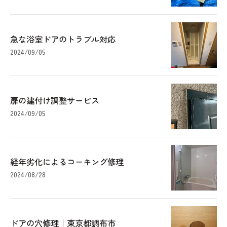
急な浴室ドアのトラブル対応
2024/09/05
扉の建付け調整サービス
2024/09/05
経年劣化によるコーキング修理
2024/08/28
ドアの穴修理｜東京都調布市