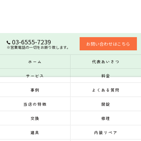
03-6555-7239
お問い合わせはこちら
※営業電話の一切をお断り致します。
ホーム
代表あいさつ
サービス
料金
事例
よくある質問
当店の特徴
開錠
交換
修理
建具
内装リペア