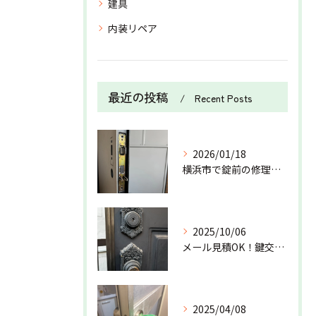
建具
内装リペア
最近の投稿
Recent Posts
2026/01/18
横浜市で錠前の修理を行いました！
2025/10/06
メール見積OK！鍵交換は万屋狐にお任せ
2025/04/08